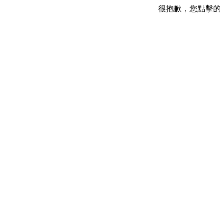
很抱歉，您點擊