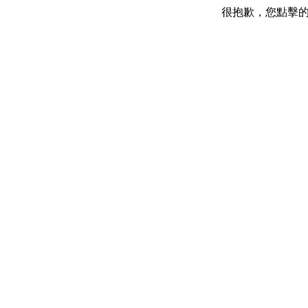
很抱歉，您點擊