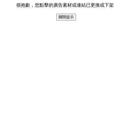
很抱歉，您點擊的廣告素材或連結已更換或下架