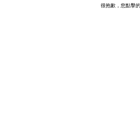
很抱歉，您點擊