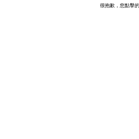
很抱歉，您點擊