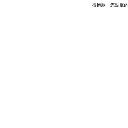
很抱歉，您點擊